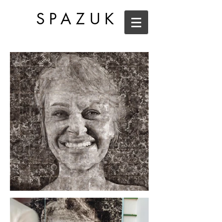
SPAZUK